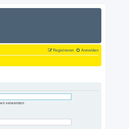
Registrieren
Anmelden
eben verwenden