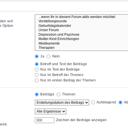
den soll.
e Option
Ja
Nein
Betreff und Text der Beiträge
Nur im Text der Beiträge
Nur im Betreff der Themen
Nur im ersten Beitrag der Themen
Beiträge
Themen
Aufsteigend
Ab
Zeichen der Beiträge anzeigen
wird.