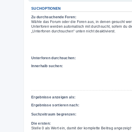
SUCHOPTIONEN
Zu durchsuchende Foren:
Wähle das Forum oder die Foren aus, in denen gesucht wer
Unterforen werden automatisch mit durchsucht, sofern du di
„Unterforen durchsuchen“ unten nicht deaktivierst.
Unterforen durchsuchen:
Innerhalb suchen:
Ergebnisse anzeigen als:
Ergebnisse sortieren nach:
Suchzeitraum begrenzen:
Die ersten:
Stelle 0 als Wert ein, damit der komplette Beitrag angezeigt 