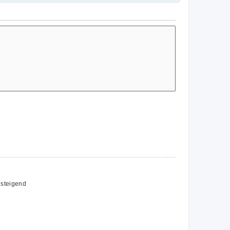
steigend