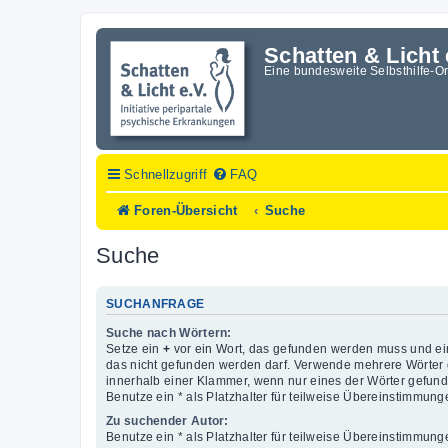
Schatten & Licht 
Eine bundesweite Selbsthilfe-O
Schnellzugriff
FAQ
Foren-Übersicht
Suche
Suche
SUCHANFRAGE
Suche nach Wörtern:
Setze ein
+
vor ein Wort, das gefunden werden muss und e
das nicht gefunden werden darf. Verwende mehrere Wörter 
innerhalb einer Klammer, wenn nur eines der Wörter gefun
Benutze ein * als Platzhalter für teilweise Übereinstimmung
Zu suchender Autor:
Benutze ein * als Platzhalter für teilweise Übereinstimmung