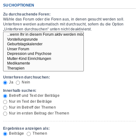
SUCHOPTIONEN
Zu durchsuchende Foren:
Wähle das Forum oder die Foren aus, in denen gesucht werden soll.
Unterforen werden automatisch mit durchsucht, sofern du die Option
„Unterforen durchsuchen“ unten nicht deaktivierst.
Unterforen durchsuchen:
Ja
Nein
Innerhalb suchen:
Betreff und Text der Beiträge
Nur im Text der Beiträge
Nur im Betreff der Themen
Nur im ersten Beitrag der Themen
Ergebnisse anzeigen als:
Beiträge
Themen