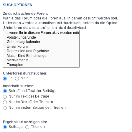
SUCHOPTIONEN
Zu durchsuchende Foren:
Wähle das Forum oder die Foren aus, in denen gesucht werden soll.
Unterforen werden automatisch mit durchsucht, sofern du die Option
„Unterforen durchsuchen“ unten nicht deaktivierst.
Unterforen durchsuchen:
Ja
Nein
Innerhalb suchen:
Betreff und Text der Beiträge
Nur im Text der Beiträge
Nur im Betreff der Themen
Nur im ersten Beitrag der Themen
Ergebnisse anzeigen als:
Beiträge
Themen