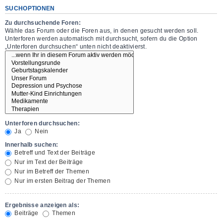
SUCHOPTIONEN
Zu durchsuchende Foren:
Wähle das Forum oder die Foren aus, in denen gesucht werden soll.
Unterforen werden automatisch mit durchsucht, sofern du die Option
„Unterforen durchsuchen“ unten nicht deaktivierst.
Unterforen durchsuchen:
Ja
Nein
Innerhalb suchen:
Betreff und Text der Beiträge
Nur im Text der Beiträge
Nur im Betreff der Themen
Nur im ersten Beitrag der Themen
Ergebnisse anzeigen als:
Beiträge
Themen