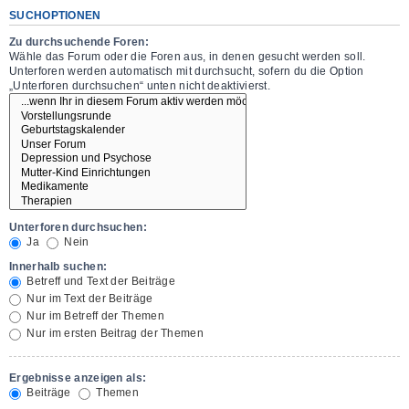
SUCHOPTIONEN
Zu durchsuchende Foren:
Wähle das Forum oder die Foren aus, in denen gesucht werden soll.
Unterforen werden automatisch mit durchsucht, sofern du die Option
„Unterforen durchsuchen“ unten nicht deaktivierst.
Unterforen durchsuchen:
Ja
Nein
Innerhalb suchen:
Betreff und Text der Beiträge
Nur im Text der Beiträge
Nur im Betreff der Themen
Nur im ersten Beitrag der Themen
Ergebnisse anzeigen als:
Beiträge
Themen