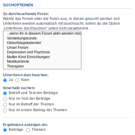
SUCHOPTIONEN
Zu durchsuchende Foren:
Wähle das Forum oder die Foren aus, in denen gesucht werden soll.
Unterforen werden automatisch mit durchsucht, sofern du die Option
„Unterforen durchsuchen“ unten nicht deaktivierst.
Unterforen durchsuchen:
Ja
Nein
Innerhalb suchen:
Betreff und Text der Beiträge
Nur im Text der Beiträge
Nur im Betreff der Themen
Nur im ersten Beitrag der Themen
Ergebnisse anzeigen als:
Beiträge
Themen