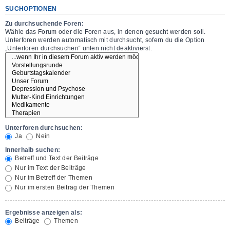
SUCHOPTIONEN
Zu durchsuchende Foren:
Wähle das Forum oder die Foren aus, in denen gesucht werden soll.
Unterforen werden automatisch mit durchsucht, sofern du die Option
„Unterforen durchsuchen“ unten nicht deaktivierst.
Unterforen durchsuchen:
Ja
Nein
Innerhalb suchen:
Betreff und Text der Beiträge
Nur im Text der Beiträge
Nur im Betreff der Themen
Nur im ersten Beitrag der Themen
Ergebnisse anzeigen als:
Beiträge
Themen