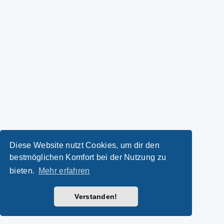
Diese Website nutzt Cookies, um dir den
bestmöglichen Komfort bei der Nutzung zu
bieten.
Mehr erfahren
Verstanden!