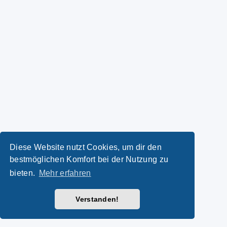
Diese Website nutzt Cookies, um dir den
bestmöglichen Komfort bei der Nutzung zu
bieten.
Mehr erfahren
Verstanden!