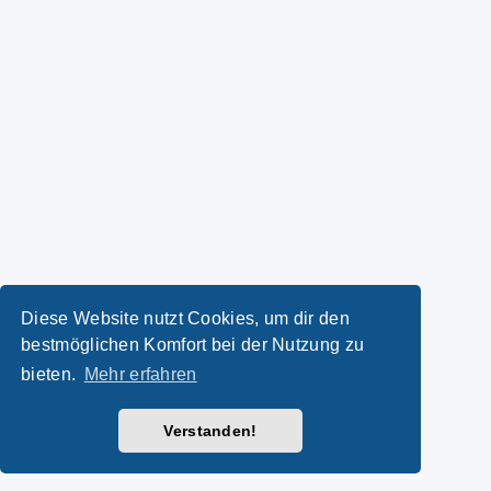
Diese Website nutzt Cookies, um dir den
bestmöglichen Komfort bei der Nutzung zu
bieten.
Mehr erfahren
Verstanden!