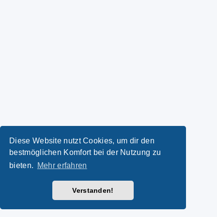
Diese Website nutzt Cookies, um dir den
bestmöglichen Komfort bei der Nutzung zu
bieten.
Mehr erfahren
Verstanden!