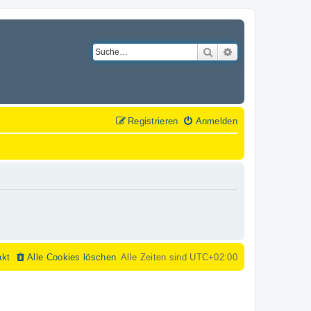
Suche
Erweiterte Suche
Registrieren
Anmelden
akt
Alle Cookies löschen
Alle Zeiten sind
UTC+02:00