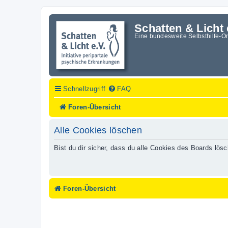
Schatten & Licht 
Eine bundesweite Selbsthilfe-O
Schnellzugriff
FAQ
Foren-Übersicht
Alle Cookies löschen
Bist du dir sicher, dass du alle Cookies des Boards lö
Foren-Übersicht