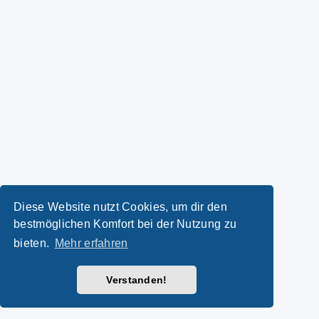
Diese Website nutzt Cookies, um dir den
bestmöglichen Komfort bei der Nutzung zu
bieten.
Mehr erfahren
Verstanden!