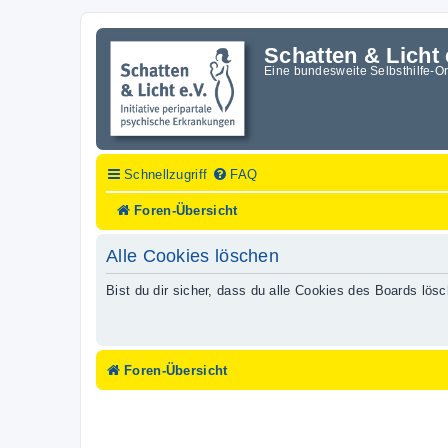
Schatten & Licht 
Eine bundesweite Selbsthilfe-O
Schnellzugriff
FAQ
Foren-Übersicht
Alle Cookies löschen
Bist du dir sicher, dass du alle Cookies des Boards lö
Foren-Übersicht