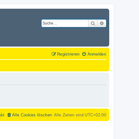
Suche
Erweiterte Suche
Registrieren
Anmelden
akt
Alle Cookies löschen
Alle Zeiten sind
UTC+02:00