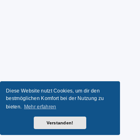
Diese Website nutzt Cookies, um dir den
bestmöglichen Komfort bei der Nutzung zu
bieten.
Mehr erfahren
Verstanden!