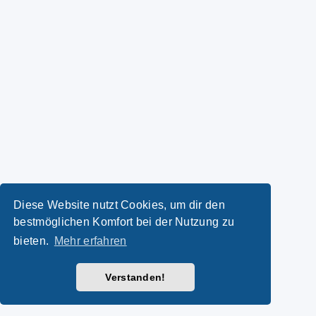
Diese Website nutzt Cookies, um dir den
bestmöglichen Komfort bei der Nutzung zu
bieten.
Mehr erfahren
Verstanden!