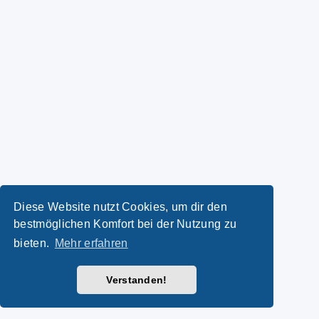
Diese Website nutzt Cookies, um dir den
bestmöglichen Komfort bei der Nutzung zu
bieten.
Mehr erfahren
Verstanden!