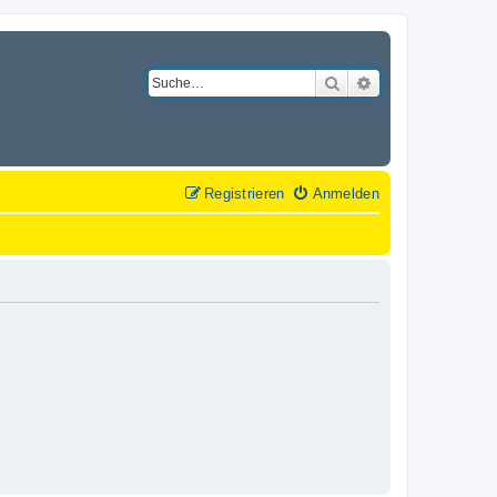
Suche
Erweiterte Suche
Registrieren
Anmelden