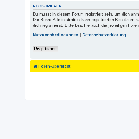
REGISTRIEREN
Du musst in diesem Forum registriert sein, um dich anme
Die Board-Administration kann registrierten Benutzern
dich registrierst. Bitte beachte auch die jeweiligen For
Nutzungsbedingungen
|
Datenschutzerklärung
Registrieren
Foren-Übersicht