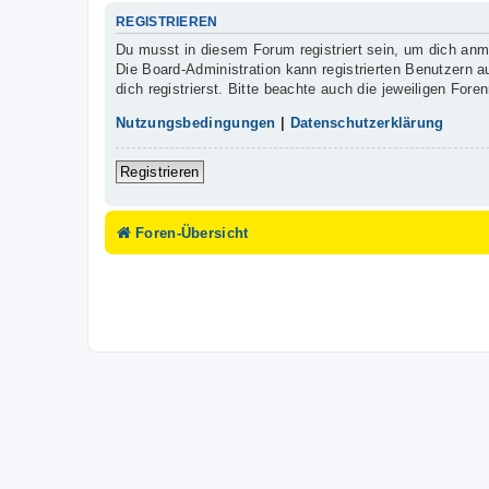
REGISTRIEREN
Du musst in diesem Forum registriert sein, um dich anme
Die Board-Administration kann registrierten Benutzern
dich registrierst. Bitte beachte auch die jeweiligen For
Nutzungsbedingungen
|
Datenschutzerklärung
Registrieren
Foren-Übersicht