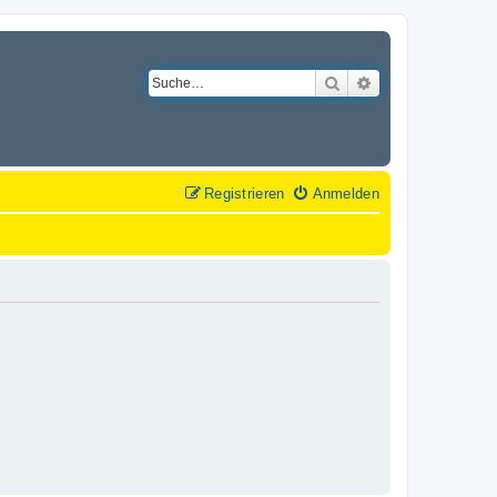
Suche
Erweiterte Suche
Registrieren
Anmelden