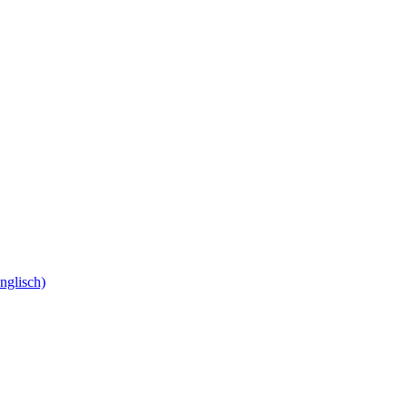
nglisch)