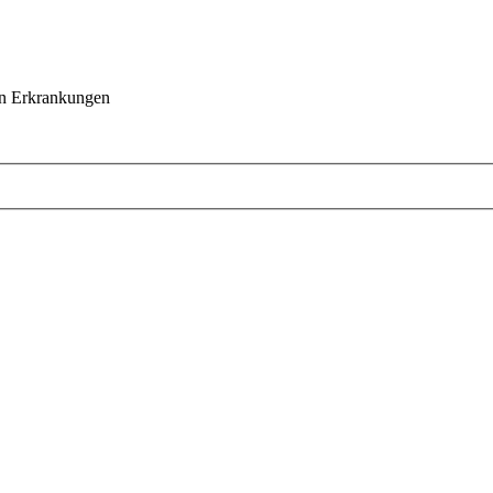
hen Erkrankungen