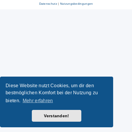
Datenschutz
|
Nutzungsbedingungen
Diese Website nutzt Cookies, um dir den
bestmöglichen Komfort bei der Nutzung zu
bieten.
Mehr erfahren
Verstanden!