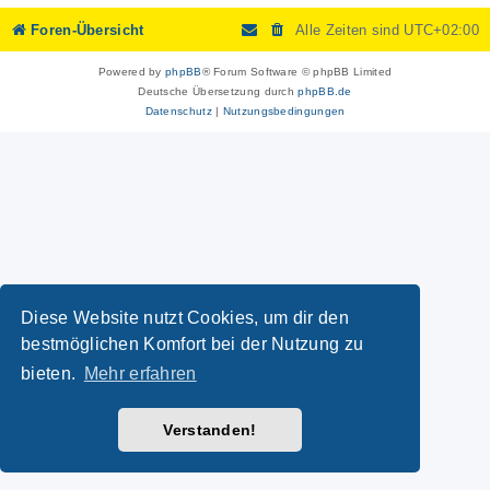
Foren-Übersicht
Alle Zeiten sind
UTC+02:00
Powered by
phpBB
® Forum Software © phpBB Limited
Deutsche Übersetzung durch
phpBB.de
Datenschutz
|
Nutzungsbedingungen
Diese Website nutzt Cookies, um dir den
bestmöglichen Komfort bei der Nutzung zu
bieten.
Mehr erfahren
Verstanden!