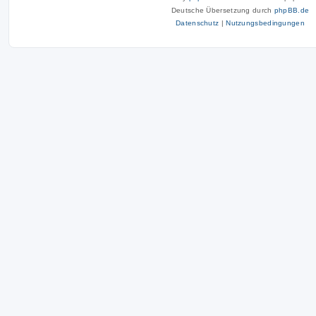
Deutsche Übersetzung durch
phpBB.de
Datenschutz
|
Nutzungsbedingungen